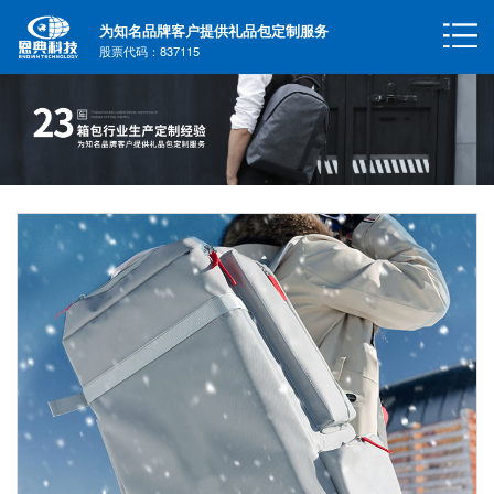
为知名品牌客户提供礼品包定制服务
股票代码：837115