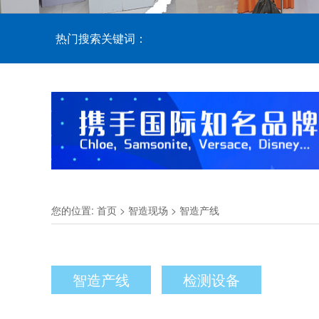
热门搜索关键词：
您的位置:
首页
>
智造现场
>
智造产线
智造产线
检测设备