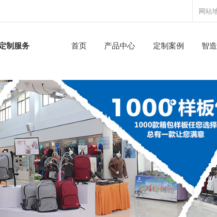
网站
定制服务
首页
产品中心
定制案例
智造