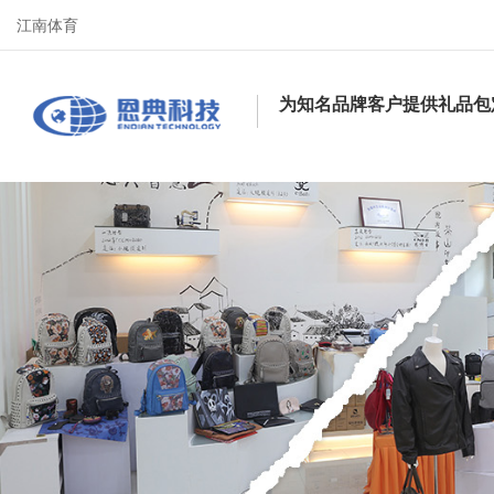
江南体育
为知名品牌客户提供礼品包