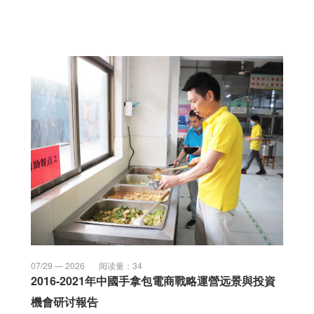
07/29 — 2026
阅读量：
34
2016-2021年中國手拿包電商戰略運營远景與投資
機會研讨報告