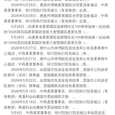
2026年5月29日，應惠州博羅產業園區办理委員會邀請，中商
產業董事長、研讨院執行院長楊云（客座教授）赴惠...
2026年5月29日，應惠州博羅產業園區办理委員會邀請，中商
產業董事長、研讨院執行院長楊云（客座教授）赴惠...
5月28日，由廣東省產業園區協會聯合近100家商協會一起組織
的“2026第四屆產業園區發展大會暨園區產業生態（...
5月28日，由廣東省產業園區協會聯合近100家商協會一起組織
的“2026第四屆產業園區發展大會暨園區產業生態（...
2026年5月27日，應中山市神灣鎮投資促進和公有資產事務中
心邀請，中商產業董事長、研讨院執行院長楊云（客...
2026年5月27日，應中山市神灣鎮投資促進和公有資產事務中
心邀請，中商產業董事長、研讨院執行院長楊云（客...
2026年5月22日，由貴陽市投資促進局指導，貴陽市公民政府
駐廣州（深圳）辦事處、貴陽國家高新技術產業開發...
2026年5月22日，由貴陽市投資促進局指導，貴陽市公民政府
駐廣州（深圳）辦事處、貴陽國家高新技術產業開發...
2026年5月19日，中商產業董事長、研讨院執行院長楊云（客
座教授）應邀到会由慶陽市委組織部主辦、...
2026年5月19日，中商產業董事長、研讨院執行院長楊云（客
座教授）應邀到会由慶陽市委組織部主辦、...
5月9日，中商產業董事長、研讨院執行院長楊云率福美投資、